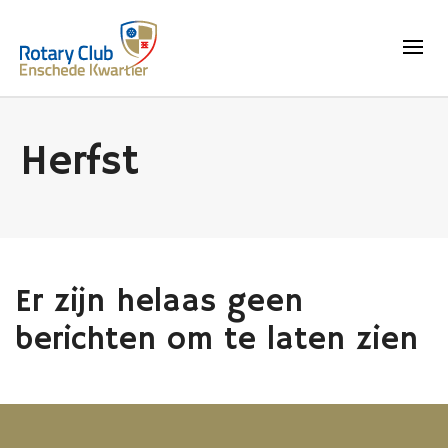
Herfst
Er zijn helaas geen
berichten om te laten zien