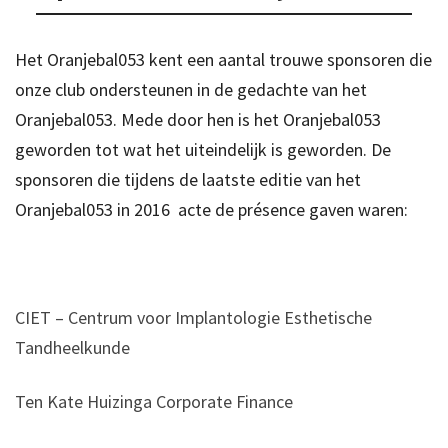
Het Oranjebal053 kent een aantal trouwe sponsoren die
onze club ondersteunen in de gedachte van het
Oranjebal053. Mede door hen is het Oranjebal053
geworden tot wat het uiteindelijk is geworden. De
sponsoren die tijdens de laatste editie van het
Oranjebal053 in 2016 acte de présence gaven waren:
CIET – Centrum voor Implantologie Esthetische
Tandheelkunde
Ten Kate Huizinga Corporate Finance