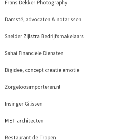
Frans Dekker Photography
Damsté, advocaten & notarissen
Snelder Zijlstra Bedrijfsmakelaars
Sahai Financiële Diensten
Digidee, concept creatie emotie
Zorgeloosimporteren.nl
Insinger Gilissen
MET architecten
Restaurant de Tropen