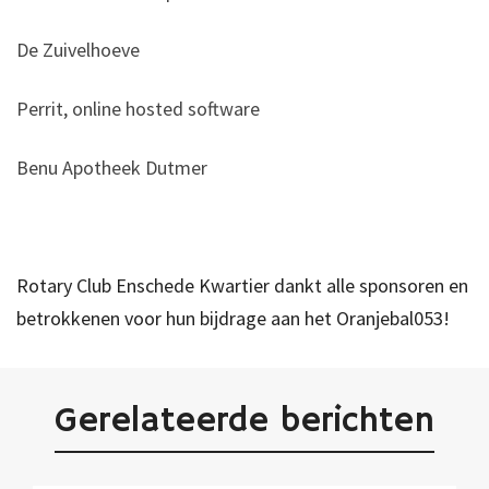
De Zuivelhoeve
Perrit, online hosted software
Benu Apotheek Dutmer
Rotary Club Enschede Kwartier dankt alle sponsoren en
betrokkenen voor hun bijdrage aan het Oranjebal053!
Gerelateerde berichten