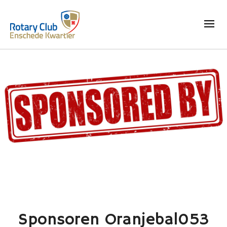
Sponsoren Oranjebal053