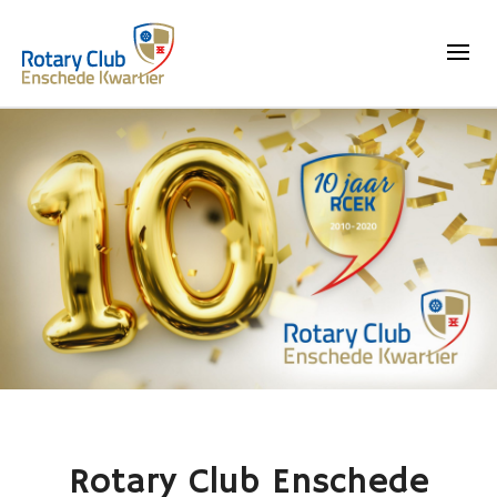
Rotary Club Enschede