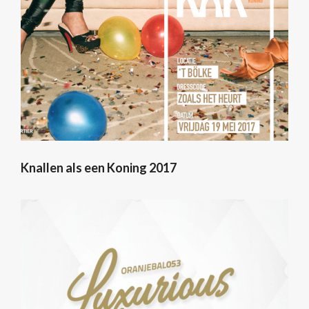
Knallen als een Koning 2017