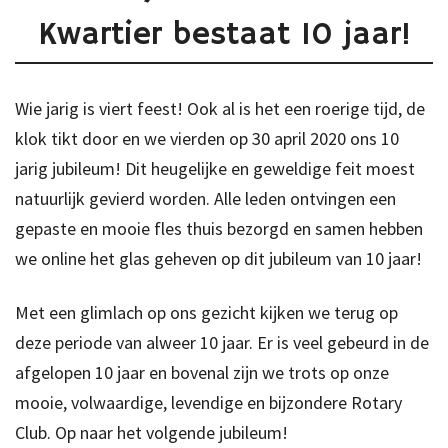
Kwartier bestaat 10 jaar!
Wie jarig is viert feest! Ook al is het een roerige tijd, de
klok tikt door en we vierden op 30 april 2020 ons 10
jarig jubileum! Dit heugelijke en geweldige feit moest
natuurlijk gevierd worden. Alle leden ontvingen een
gepaste en mooie fles thuis bezorgd en samen hebben
we online het glas geheven op dit jubileum van 10 jaar!
Met een glimlach op ons gezicht kijken we terug op
deze periode van alweer 10 jaar. Er is veel gebeurd in de
afgelopen 10 jaar en bovenal zijn we trots op onze
mooie, volwaardige, levendige en bijzondere Rotary
Club. Op naar het volgende jubileum!