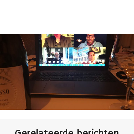
Gerelateerde berichten