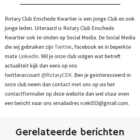
Rotary Club Enschede Kwartier is een jonge Club en ook
jonge leden. Uiteraard is Rotary Club Enschede
Kwartier ook te vinden op Social Media. De Social Media
die wij gebruiken zijn
Twitter
, Facebook en in beperkte
mate
LinkedIn
. Wil je onze club volgen wat betreft
actualiteit kijk dan eens op ons
twitteraccount
@RotaryCEK
. Ben je geïnteresseerd in
onze club neem dan contact met ons op via het
contactformulier op deze website dan wel stuur even
een bericht naar ons emailadres rcek053@gmail.com.
Gerelateerde berichten