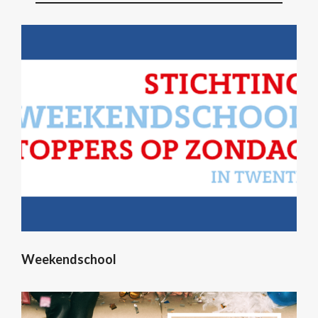
Weekendschool