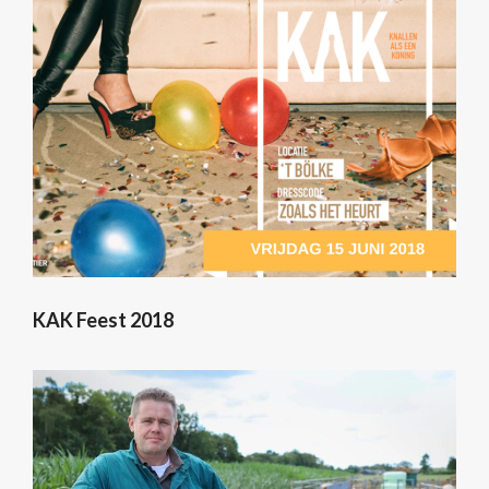
KAK Feest 2018