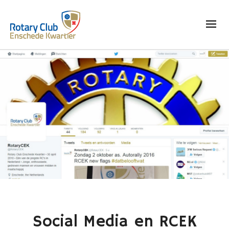
Social Media en RCEK