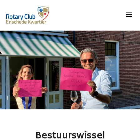
Bestuurswissel