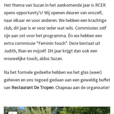
Het thema van Suzan in het aankomende jaar is RCEK
opens opportunity’s! Wij openen deuren van onszelf,
naar elkaar en voor anderen. We hebben een krachtige
club, dit jaar is er voor ieder wat wils. Commissies zelf
zijn aan zet voor het programma. Én we hebben een
extra commissie “Feminin touch”. Deze bestaat uit
Judith, Rian en mijzelf. Dit jaar krijgt dan ook een
vrouwelijke touch, aldus Suzan.
Na het formele gedeelte hebben we het glas (weer)
geheven en ons tegoed gedaan aan een geweldig buffet
van
Restaurant De Tropen
. Chapeau aan de organisatie!