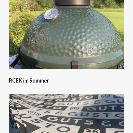
RCEK im Sommer