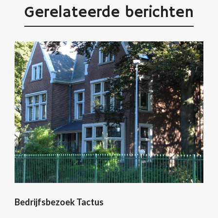
Gerelateerde berichten
Bedrijfsbezoek Tactus