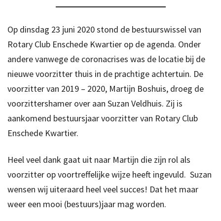
Op dinsdag 23 juni 2020 stond de bestuurswissel van
Rotary Club Enschede Kwartier op de agenda. Onder
andere vanwege de coronacrises was de locatie bij de
nieuwe voorzitter thuis in de prachtige achtertuin. De
voorzitter van 2019 – 2020, Martijn Boshuis, droeg de
voorzittershamer over aan Suzan Veldhuis. Zij is
aankomend bestuursjaar voorzitter van Rotary Club
Enschede Kwartier.
Heel veel dank gaat uit naar Martijn die zijn rol als
voorzitter op voortreffelijke wijze heeft ingevuld. Suzan
wensen wij uiteraard heel veel succes! Dat het maar
weer een mooi (bestuurs)jaar mag worden.