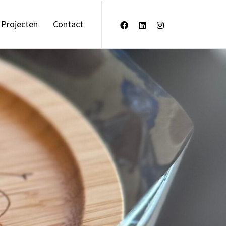
Projecten
Contact