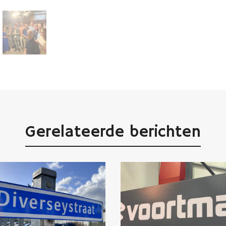
Gerelateerde berichten